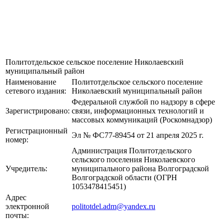
Политотдельское сельское поселение Николаевский
муниципальный район
Наименование
Политотдельское сельского поселение
сетевого издания:
Николаевский муниципальный район
Федеральной службой по надзору в сфере
Зарегистрировано:
связи, информационных технологий и
массовых коммуникаций (Роскомнадзор)
Регистрационный
Эл № ФС77-89454 от 21 апреля 2025 г.
номер:
Администрация Политотдельского
сельского поселения Николаевского
Учредитель:
муниципального района Волгоградской
Волгоградской области (ОГРН
1053478415451)
Адрес
электронной
politotdel.adm@yandex.ru
почты: