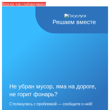
Версия для слабовидящих
Решаем вместе
Не убран мусор, яма на дороге,
не горит фонарь?
Столкнулись с проблемой — сообщите о ней!