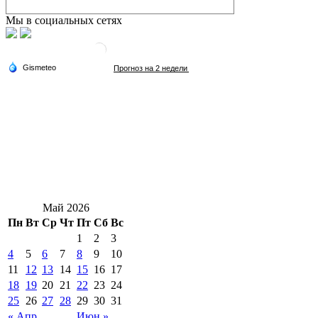
Мы в социальных сетях
Май 2026
Пн
Вт
Ср
Чт
Пт
Сб
Вс
1
2
3
4
5
6
7
8
9
10
11
12
13
14
15
16
17
18
19
20
21
22
23
24
25
26
27
28
29
30
31
« Апр
Июн »