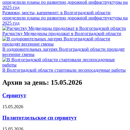
Развязки, мосты, капремонт: в Волгоградской области
определили планы по развитию дорожной инфраструктуры на
2025 год
Расчистку Медведицы продолжат в Волгоградской области
В оздоровительных лагерях Волгоградской области проходят
весенние смены
В Волгоградской области стартовали лесопосадочные работы
Архив за день: 15.05.2026
Сервитут
15.05.2026
Политотдельское сп сервитут
15.05.2026