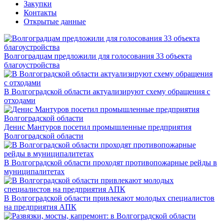
Закупки
Контакты
Открытые данные
Волгоградцам предложили для голосования 33 объекта
благоустройства
В Волгоградской области актуализируют схему обращения с
отходами
Денис Мантуров посетил промышленные предприятия
Волгоградской области
В Волгоградской области проходят противопожарные рейды в
муниципалитетах
В Волгоградской области привлекают молодых специалистов
на предприятия АПК