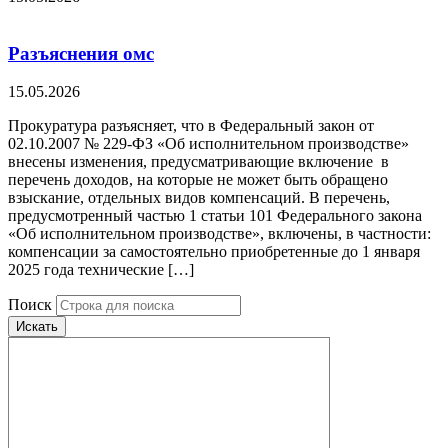
Разъяснения омс
15.05.2026
Прокуратура разъясняет, что в Федеральный закон от
02.10.2007 № 229-ФЗ «Об исполнительном производстве»
внесены изменения, предусматривающие включение в
перечень доходов, на которые не может быть обращено
взыскание, отдельных видов компенсаций. В перечень,
предусмотренный частью 1 статьи 101 Федерального закона
«Об исполнительном производстве», включены, в частности:
компенсации за самостоятельно приобретенные до 1 января
2025 года технические […]
Поиск
Искать