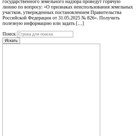
государственного земельного надзора проведут горячую
линию по вопросу: «О признаках неиспользования земельных
участков, утвержденных постановлением Правительства
Российской Федерации от 31.05.2025 № 826». Получить
полезную информацию или задать […]
Поиск
Искать