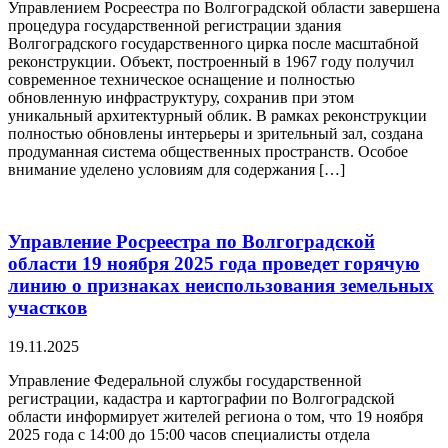
Управлением Росреестра по Волгоградской области завершена
процедура государственной регистрации здания
Волгоградского государственного цирка после масштабной
реконструкции. Объект, построенный в 1967 году получил
современное техническое оснащение и полностью
обновленную инфраструктуру, сохранив при этом
уникальный архитектурный облик. В рамках реконструкции
полностью обновлены интерьеры и зрительный зал, создана
продуманная система общественных пространств. Особое
внимание уделено условиям для содержания […]
Управление Росреестра по Волгоградской
области 19 ноября 2025 года проведет горячую
линию о признаках неиспользования земельных
участков
19.11.2025
Управление Федеральной службы государственной
регистрации, кадастра и картографии по Волгоградской
области информирует жителей региона о том, что 19 ноября
2025 года с 14:00 до 15:00 часов специалисты отдела