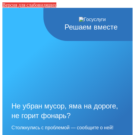
Версия для слабовидящих
Решаем вместе
Не убран мусор, яма на дороге,
не горит фонарь?
Столкнулись с проблемой — сообщите о ней!