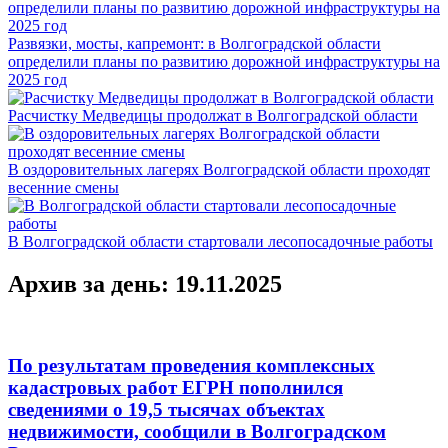
Развязки, мосты, капремонт: в Волгоградской области
определили планы по развитию дорожной инфраструктуры на
2025 год
Расчистку Медведицы продолжат в Волгоградской области
В оздоровительных лагерях Волгоградской области проходят
весенние смены
В Волгоградской области стартовали лесопосадочные работы
Архив за день: 19.11.2025
По результатам проведения комплексных
кадастровых работ ЕГРН пополнился
сведениями о 19,5 тысячах объектах
недвижимости, сообщили в Волгоградском