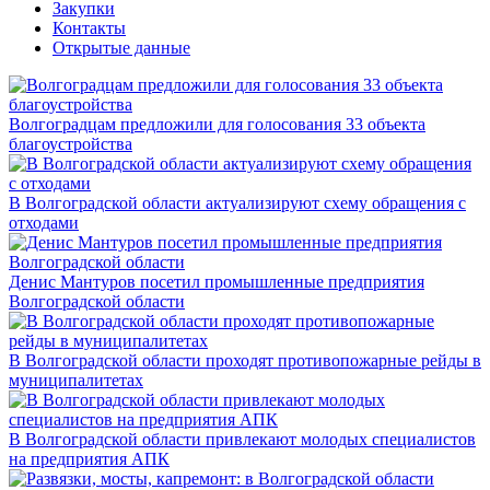
Закупки
Контакты
Открытые данные
Волгоградцам предложили для голосования 33 объекта
благоустройства
В Волгоградской области актуализируют схему обращения с
отходами
Денис Мантуров посетил промышленные предприятия
Волгоградской области
В Волгоградской области проходят противопожарные рейды в
муниципалитетах
В Волгоградской области привлекают молодых специалистов
на предприятия АПК