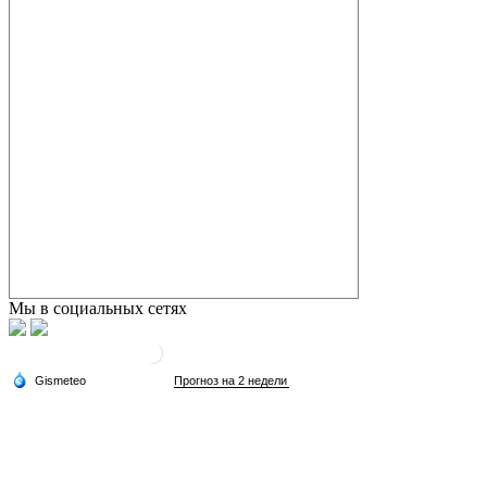
Мы в социальных сетях