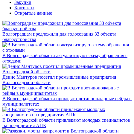
Закупки
Контакты
Открытые данные
Волгоградцам предложили для голосования 33 объекта
благоустройства
В Волгоградской области актуализируют схему обращения с
отходами
Денис Мантуров посетил промышленные предприятия
Волгоградской области
В Волгоградской области проходят противопожарные рейды в
муниципалитетах
В Волгоградской области привлекают молодых специалистов
на предприятия АПК