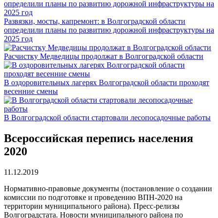
Развязки, мосты, капремонт: в Волгоградской области
определили планы по развитию дорожной инфраструктуры на
2025 год
Расчистку Медведицы продолжат в Волгоградской области
В оздоровительных лагерях Волгоградской области проходят
весенние смены
В Волгоградской области стартовали лесопосадочные работы
Всероссийская перепись населения
2020
11.12.2019
Нормативно-правовые документы (постановление о создании
комиссии по подготовке и проведению ВПН-2020 на
территории муниципального района). Пресс-релизы
Волгоградстата. Новости муниципального района по