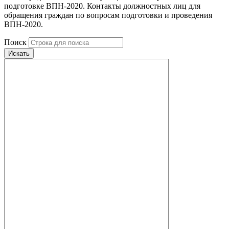
подготовке ВПН-2020. Контакты должностных лиц для
обращения граждан по вопросам подготовки и проведения
ВПН-2020.
Поиск
Искать