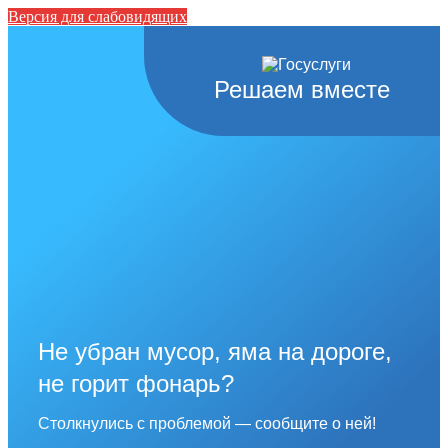
Версия для слабовидящих
Решаем вместе
Не убран мусор, яма на дороге,
не горит фонарь?
Столкнулись с проблемой — сообщите о ней!