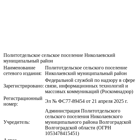
Политотдельское сельское поселение Николаевский
муниципальный район
Наименование
Политотдельское сельского поселение
сетевого издания:
Николаевский муниципальный район
Федеральной службой по надзору в сфере
Зарегистрировано:
связи, информационных технологий и
массовых коммуникаций (Роскомнадзор)
Регистрационный
Эл № ФС77-89454 от 21 апреля 2025 г.
номер:
Администрация Политотдельского
сельского поселения Николаевского
Учредитель:
муниципального района Волгоградской
Волгоградской области (ОГРН
1053478415451)