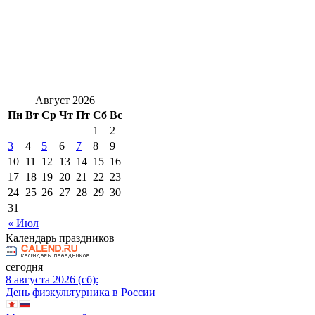
Август 2026
Пн
Вт
Ср
Чт
Пт
Сб
Вс
1
2
3
4
5
6
7
8
9
10
11
12
13
14
15
16
17
18
19
20
21
22
23
24
25
26
27
28
29
30
31
« Июл
Календарь праздников
сегодня
8 августа 2026 (сб):
День физкультурника в России