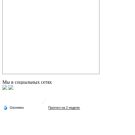
Мы в социальных сетях