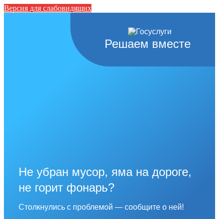
Версия для слабовидящих
Решаем вместе
Не убран мусор, яма на дороге,
не горит фонарь?
Столкнулись с проблемой — сообщите о ней!