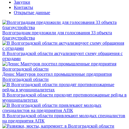
Закупки
Контакты
Открытые данные
Волгоградцам предложили для голосования 33 объекта
благоустройства
В Волгоградской области актуализируют схему обращения с
отходами
Денис Мантуров посетил промышленные предприятия
Волгоградской области
В Волгоградской области проходят противопожарные рейды в
муниципалитетах
В Волгоградской области привлекают молодых специалистов
на предприятия АПК