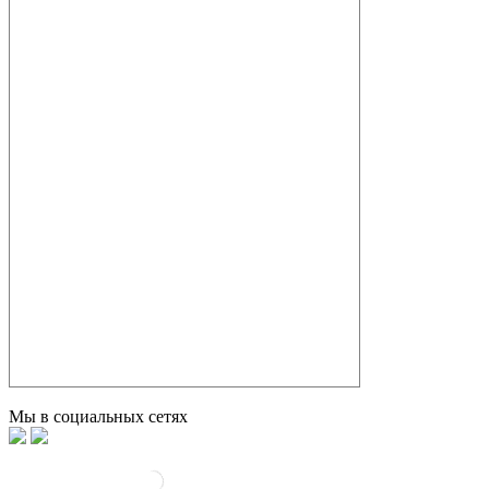
Мы в социальных сетях