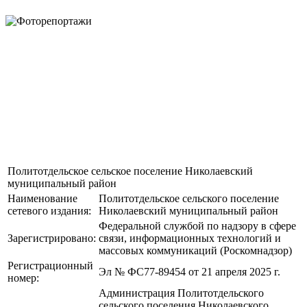
Политотдельское сельское поселение Николаевский
муниципальный район
Наименование
Политотдельское сельского поселение
сетевого издания:
Николаевский муниципальный район
Федеральной службой по надзору в сфере
Зарегистрировано:
связи, информационных технологий и
массовых коммуникаций (Роскомнадзор)
Регистрационный
Эл № ФС77-89454 от 21 апреля 2025 г.
номер:
Администрация Политотдельского
сельского поселения Николаевского