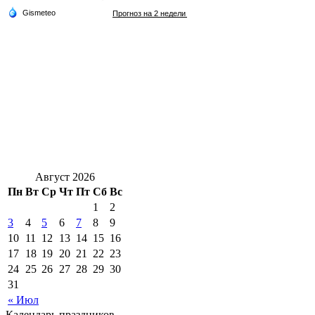
Август 2026
Пн
Вт
Ср
Чт
Пт
Сб
Вс
1
2
3
4
5
6
7
8
9
10
11
12
13
14
15
16
17
18
19
20
21
22
23
24
25
26
27
28
29
30
31
« Июл
Календарь праздников