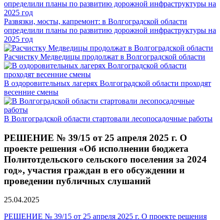
Развязки, мосты, капремонт: в Волгоградской области
определили планы по развитию дорожной инфраструктуры на
2025 год
Расчистку Медведицы продолжат в Волгоградской области
В оздоровительных лагерях Волгоградской области проходят
весенние смены
В Волгоградской области стартовали лесопосадочные работы
РЕШЕНИЕ № 39/15 от 25 апреля 2025 г. О
проекте решения «Об исполнении бюджета
Политотдельского сельского поселения за 2024
год», участия граждан в его обсуждении и
проведении публичных слушаний
25.04.2025
РЕШЕНИЕ № 39/15 от 25 апреля 2025 г. О проекте решения