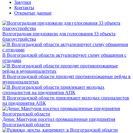
Закупки
Контакты
Открытые данные
Волгоградцам предложили для голосования 33 объекта
благоустройства
В Волгоградской области актуализируют схему обращения с
отходами
В Волгоградской области проходят противопожарные рейды в
муниципалитетах
В Волгоградской области привлекают молодых специалистов
на предприятия АПК
Денис Мантуров посетил промышленные предприятия
Волгоградской области