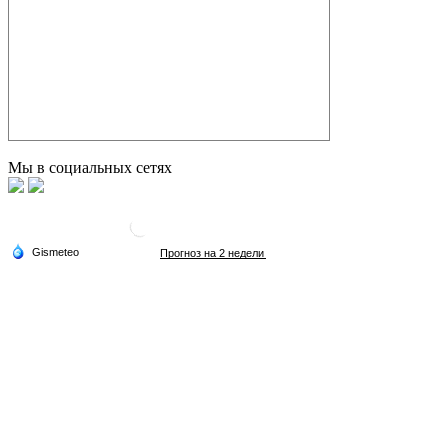
Мы в социальных сетях