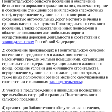
Политотдельского сельского поселения и обеспечение
безопасности дорожного движения на них, включая создание
и обеспечение функционирования парковок (парковочных
мест), осуществление муниципального контроля за
сохранностью автомобильных дорог местного значения в
границах населенных пунктов Политотдельского сельского
поселения, а также осуществление иных полномочий в
области использования автомобильных дорог и
осуществления дорожной деятельности в соответствии с
законодательством
Российской Федерации;
2) обеспечение проживающих в Политотдельском сельском
поселении и нуждающихся в жилых помещениях
малоимущих граждан жилыми помещениями, организация
строительства и содержания муниципального жилищного
фонда, создание условий для жилищного строительства,
осуществление муниципального жилищного контроля, а
также иных полномочий органов местного самоуправления в
соответствии с жилищным
законодательством
;
3) участие в предупреждении и ликвидации последствий
чрезвычайных ситуаций в границах Политотдельского
сельского поселения;
4) организация библиотечного обслуживания населения,