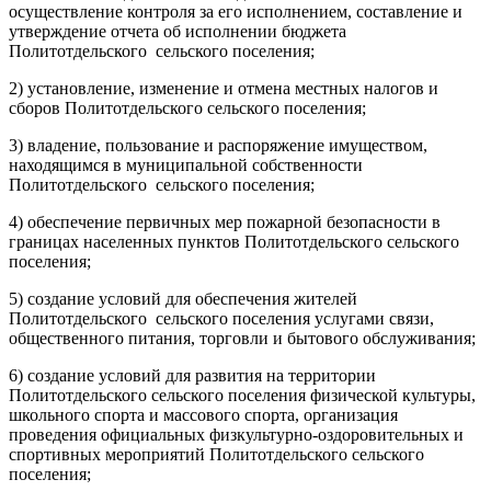
осуществление контроля за его исполнением, составление и
утверждение отчета об исполнении бюджета
Политотдельского сельского поселения;
2) установление, изменение и отмена местных налогов и
сборов Политотдельского сельского поселения;
3) владение, пользование и распоряжение имуществом,
находящимся в муниципальной собственности
Политотдельского сельского поселения;
4) обеспечение первичных мер пожарной безопасности в
границах населенных пунктов Политотдельского сельского
поселения;
5) создание условий для обеспечения жителей
Политотдельского сельского поселения услугами связи,
общественного питания, торговли и бытового обслуживания;
6) создание условий для развития на территории
Политотдельского сельского поселения физической культуры,
школьного спорта и массового спорта, организация
проведения официальных физкультурно-оздоровительных и
спортивных мероприятий Политотдельского сельского
поселения;