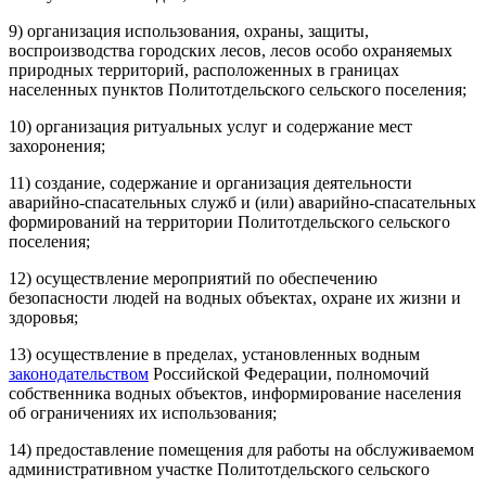
9) организация использования, охраны, защиты,
воспроизводства городских лесов, лесов особо охраняемых
природных территорий, расположенных в границах
населенных пунктов Политотдельского сельского поселения;
10) организация ритуальных услуг и содержание мест
захоронения;
11) создание, содержание и организация деятельности
аварийно-спасательных служб и (или) аварийно-спасательных
формирований на территории Политотдельского сельского
поселения;
12) осуществление мероприятий по обеспечению
безопасности людей на водных объектах, охране их жизни и
здоровья;
13) осуществление в пределах, установленных водным
законодательством
Российской Федерации, полномочий
собственника водных объектов, информирование населения
об ограничениях их использования;
14) предоставление помещения для работы на обслуживаемом
административном участке Политотдельского сельского