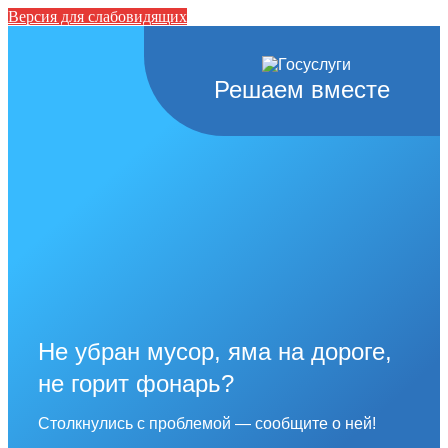
Версия для слабовидящих
Решаем вместе
Не убран мусор, яма на дороге,
не горит фонарь?
Столкнулись с проблемой — сообщите о ней!