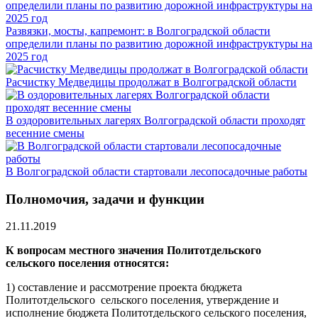
Развязки, мосты, капремонт: в Волгоградской области
определили планы по развитию дорожной инфраструктуры на
2025 год
Расчистку Медведицы продолжат в Волгоградской области
В оздоровительных лагерях Волгоградской области проходят
весенние смены
В Волгоградской области стартовали лесопосадочные работы
Полномочия, задачи и функции
21.11.2019
К вопросам местного значения Политотдельского
сельского поселения относятся:
1) составление и рассмотрение проекта бюджета
Политотдельского сельского поселения, утверждение и
исполнение бюджета Политотдельского сельского поселения,