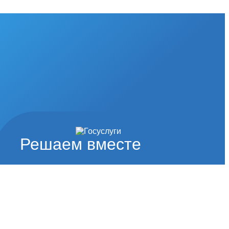
Решаем вместе