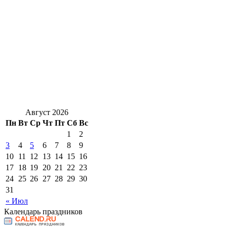
Август 2026
Пн
Вт
Ср
Чт
Пт
Сб
Вс
1
2
3
4
5
6
7
8
9
10
11
12
13
14
15
16
17
18
19
20
21
22
23
24
25
26
27
28
29
30
31
« Июл
Календарь праздников