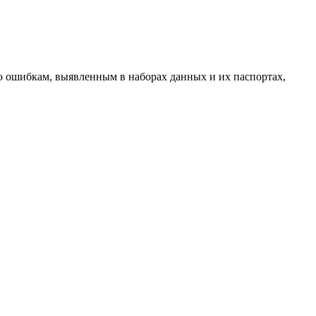
о ошибкам, выявленным в наборах данных и их паспортах,