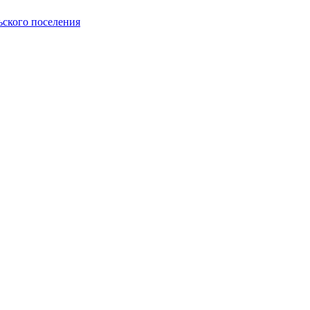
ьского поселения