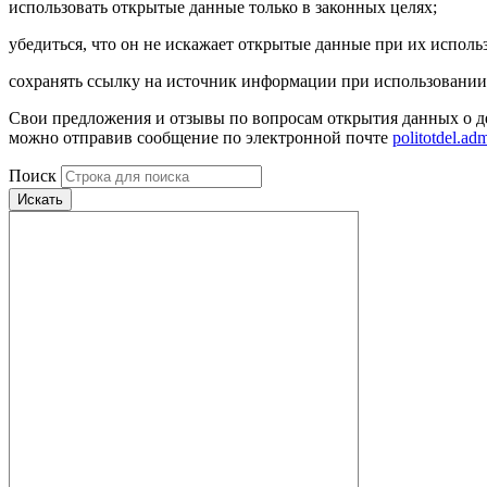
использовать открытые данные только в законных целях;
убедиться, что он не искажает открытые данные при их исполь
сохранять ссылку на источник информации при использовани
Свои предложения и отзывы по вопросам открытия данных о де
можно отправив сообщение по электронной почте
politotdel.a
Поиск
Искать