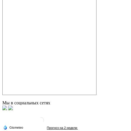
Мы в социальных сетях