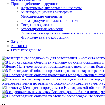
Противодействие коррупции
Нормативные, правовые и иные акты
Антикоррупционная экспертиза
Методические материалы
Формы документов для заполнения
Сведения о доходах
Аттестационная комиссия
Обратная связь для сообщений о фактах коррупции
Что нужно знать о коррупции
Закупки
Контакты
Открытые данные
определили планы по развитию дорожной инфраструктуры на 
Р