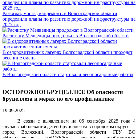
Развязки, мосты, капремонт: в Волгоградской области
определили планы по развитию дорожной инфраструктуры на
2025 год
Расчистку Медведицы продолжат в Волгоградской области
В оздоровительных лагерях Волгоградской области проходят
весенние смены
В Волгоградской области стартовали лесопосадочные работы
ОСТОРОЖНО! БРУЦЕЛЛЕЗ! Об опасности
бруцеллеза и мерах по его профилактике
19.09.2025
В связи с выявлением на 05 сентября 2025 года 4
случаев заболевания детей бруцеллезом в городском округе —
город Волжский, Волгоградской области ГБУ ВО
«Николаевская райСББЖ» считает необходимым