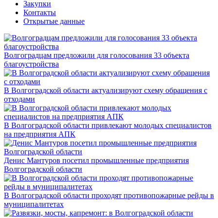
Закупки
Контакты
Открытые данные
Волгоградцам предложили для голосования 33 объекта
благоустройства
В Волгоградской области актуализируют схему обращения с
отходами
В Волгоградской области привлекают молодых специалистов
на предприятия АПК
Денис Мантуров посетил промышленные предприятия
Волгоградской области
В Волгоградской области проходят противопожарные рейды в
муниципалитетах