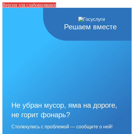
Версия для слабовидящих
Решаем вместе
Не убран мусор, яма на дороге,
не горит фонарь?
Столкнулись с проблемой — сообщите о ней!