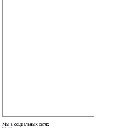
Мы в социальных сетях