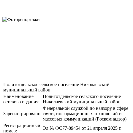
Политотдельское сельское поселение Николаевский
муниципальный район
Наименование
Политотдельское сельского поселение
сетевого издания:
Николаевский муниципальный район
Федеральной службой по надзору в сфере
Зарегистрировано:
связи, информационных технологий и
массовых коммуникаций (Роскомнадзор)
Регистрационный
Эл № ФС77-89454 от 21 апреля 2025 г.
номер: