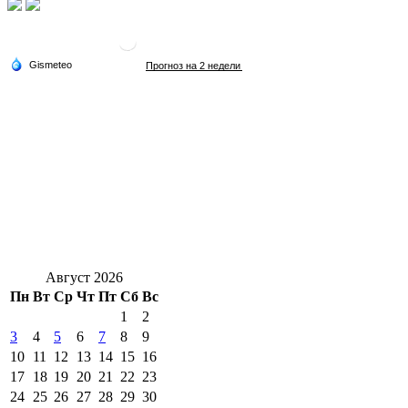
Август 2026
Пн
Вт
Ср
Чт
Пт
Сб
Вс
1
2
3
4
5
6
7
8
9
10
11
12
13
14
15
16
17
18
19
20
21
22
23
24
25
26
27
28
29
30