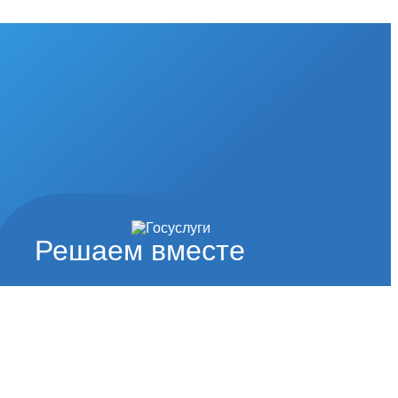
Решаем вместе