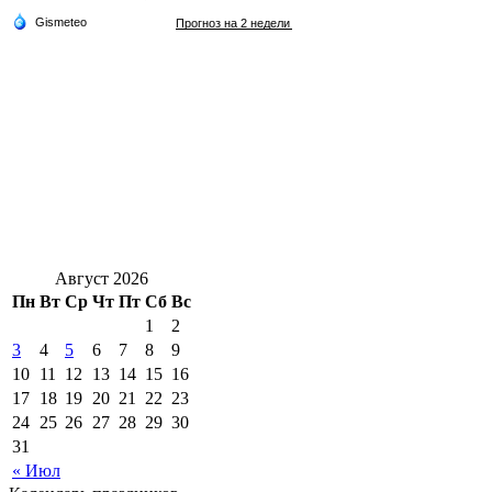
Август 2026
Пн
Вт
Ср
Чт
Пт
Сб
Вс
1
2
3
4
5
6
7
8
9
10
11
12
13
14
15
16
17
18
19
20
21
22
23
24
25
26
27
28
29
30
31
« Июл