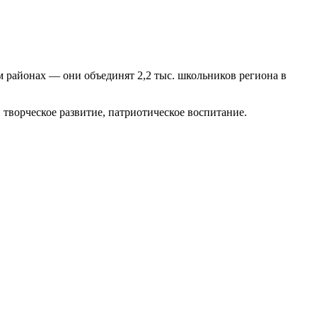
районах — они объединят 2,2 тыс. школьников региона в
творческое развитие, патриотическое воспитание.