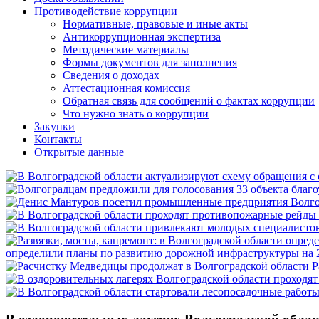
Противодействие коррупции
Нормативные, правовые и иные акты
Антикоррупционная экспертиза
Методические материалы
Формы документов для заполнения
Сведения о доходах
Аттестационная комиссия
Обратная связь для сообщений о фактах коррупции
Что нужно знать о коррупции
Закупки
Контакты
Открытые данные
определили планы по развитию дорожной инфраструктуры на 
Р