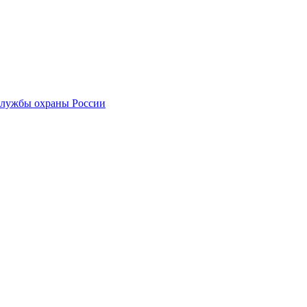
службы охраны России