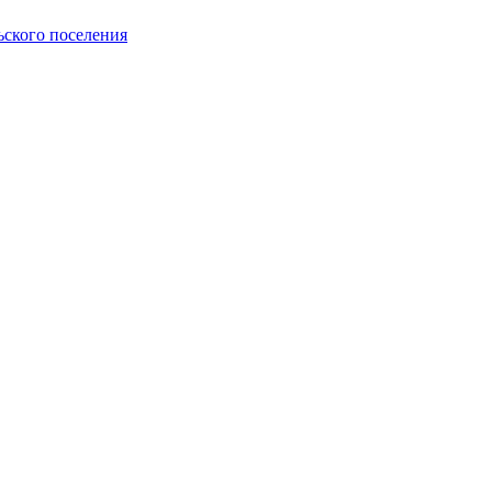
ьского поселения