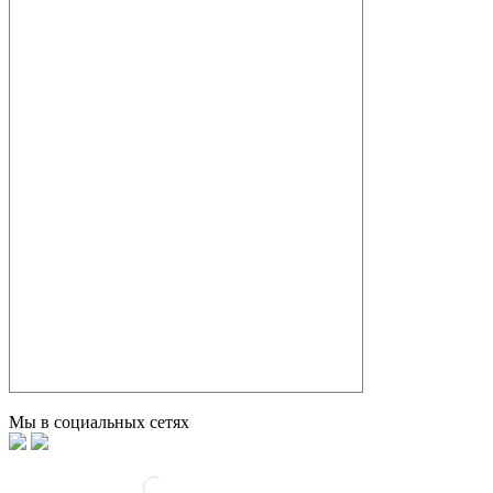
Мы в социальных сетях